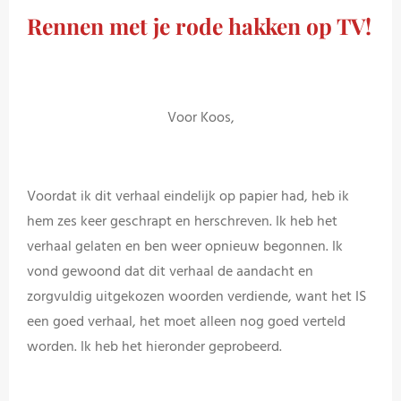
Rennen met je rode hakken op TV!
Voor Koos,
Voordat ik dit verhaal eindelijk op papier had, heb ik
hem zes keer geschrapt en herschreven. Ik heb het
verhaal gelaten en ben weer opnieuw begonnen. Ik
vond gewoond dat dit verhaal de aandacht en
zorgvuldig uitgekozen woorden verdiende, want het IS
een goed verhaal, het moet alleen nog goed verteld
worden. Ik heb het hieronder geprobeerd.