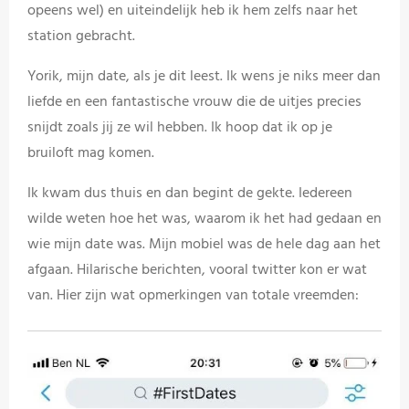
opeens wel) en uiteindelijk heb ik hem zelfs naar het
station gebracht.
Yorik, mijn date, als je dit leest. Ik wens je niks meer dan
liefde en een fantastische vrouw die de uitjes precies
snijdt zoals jij ze wil hebben. Ik hoop dat ik op je
bruiloft mag komen.
Ik kwam dus thuis en dan begint de gekte. Iedereen
wilde weten hoe het was, waarom ik het had gedaan en
wie mijn date was. Mijn mobiel was de hele dag aan het
afgaan. Hilarische berichten, vooral twitter kon er wat
van. Hier zijn wat opmerkingen van totale vreemden: