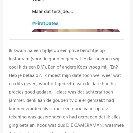
Ik kwam na een tijdje op een privé berichtje op
Instagram (voor de gouden generatie: dat noemen wij
cool kids een DM). Een of andere Koos vroeg mij: ‘En?
Heb je betaald?’. Ik moest mijn date toch wel weer wat
credits geven, want dit gedeelte van de date had hij
precies goed gedaan. Helaas was dat achteraf toch
jammer, denk aan de gouden tv die er gemaakt had
kunnen worden als ik met een nood vaart op die
rekening was gesprongen en had geroepen dat ik alles
ging betalen. Koos was dus DIE CAMERAMAN, waarmee