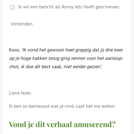
Ik wil een bericht als Romy iets heeft geschreven.
Verzenden
Koos:
‘Ik vond het gewoon heel grappig dat jij drie keer
op je hoge hakken terug ging rennen voor het aanloop-
shot, ik doe dit best vaak, niet eerder gezien’.
Lieve lezer,
Ik ben zo benieuwd wat je vind. Laat het me weten:
Vond je dit verhaal amuserend?