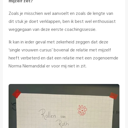
mijzelf zet?
Zoals je misschien wel aanvoelt en zoals de lengte van
dit stuk je doet verklappen, ben ik best wel enthousiast
weggegaan van deze eerste coachingssessie.
Ik kan in ieder geval met zekerheid zeggen dat deze
‘single vrouwen cursus’ bovenal de relatie met mijzelf
heeft verbeterd en dat een relatie met een zogenoemde
Norma Niemanddal er voor mij niet in zit.