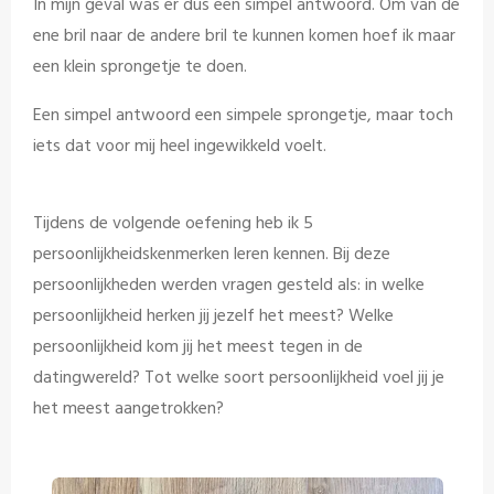
In mijn geval was er dus een simpel antwoord. Om van de
ene bril naar de andere bril te kunnen komen hoef ik maar
een klein sprongetje te doen.
Een simpel antwoord een simpele sprongetje, maar toch
iets dat voor mij heel ingewikkeld voelt.
Tijdens de volgende oefening heb ik 5
persoonlijkheidskenmerken leren kennen. Bij deze
persoonlijkheden werden vragen gesteld als: in welke
persoonlijkheid herken jij jezelf het meest? Welke
persoonlijkheid kom jij het meest tegen in de
datingwereld? Tot welke soort persoonlijkheid voel jij je
het meest aangetrokken?