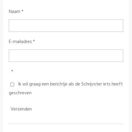
Naam *
E-mailadres *
*
Ik wil graag een berichtje als de Schrijvster iets heeft
geschreven
Verzenden