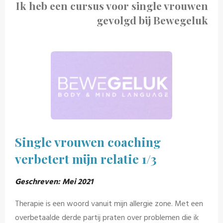
Ik heb een cursus voor single vrouwen
gevolgd bij Bewegeluk
Single vrouwen coaching
verbetert mijn relatie 1/3
Geschreven: Mei 2021
Therapie is een woord vanuit mijn allergie zone. Met een
overbetaalde derde partij praten over problemen die ik