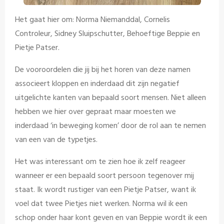
Het gaat hier om: Norma Niemanddal, Cornelis
Controleur, Sidney Sluipschutter, Behoeftige Beppie en
Pietje Patser.
De vooroordelen die jij bij het horen van deze namen
associeert kloppen en inderdaad dit zijn negatief
uitgelichte kanten van bepaald soort mensen. Niet alleen
hebben we hier over gepraat maar moesten we
inderdaad ‘in beweging komen’ door de rol aan te nemen
van een van de typetjes.
Het was interessant om te zien hoe ik zelf reageer
wanneer er een bepaald soort persoon tegenover mij
staat. Ik wordt rustiger van een Pietje Patser, want ik
voel dat twee Pietjes niet werken. Norma wil ik een
schop onder haar kont geven en van Beppie wordt ik een