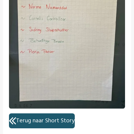
Terug naar Short Story