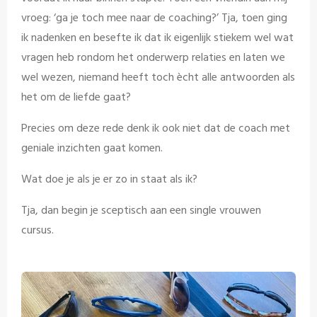
vroeg: ‘ga je toch mee naar de coaching?’ Tja, toen ging
ik nadenken en besefte ik dat ik eigenlijk stiekem wel wat
vragen heb rondom het onderwerp relaties en laten we
wel wezen, niemand heeft toch ècht alle antwoorden als
het om de liefde gaat?
Precies om deze rede denk ik ook niet dat de coach met
geniale inzichten gaat komen.
Wat doe je als je er zo in staat als ik?
Tja, dan begin je sceptisch aan een single vrouwen
cursus.