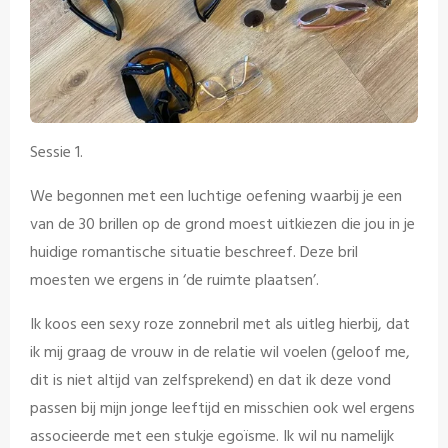
Sessie 1.
We begonnen met een luchtige oefening waarbij je een
van de 30 brillen op de grond moest uitkiezen die jou in je
huidige romantische situatie beschreef. Deze bril
moesten we ergens in ‘de ruimte plaatsen’.
Ik koos een sexy roze zonnebril met als uitleg hierbij, dat
ik mij graag de vrouw in de relatie wil voelen (geloof me,
dit is niet altijd van zelfsprekend) en dat ik deze vond
passen bij mijn jonge leeftijd en misschien ook wel ergens
associeerde met een stukje egoïsme. Ik wil nu namelijk