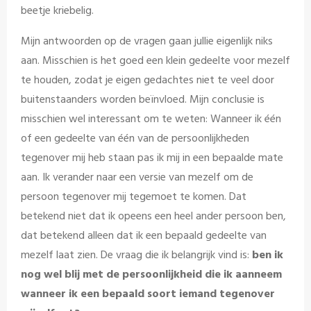
beetje kriebelig.
Mijn antwoorden op de vragen gaan jullie eigenlijk niks
aan. Misschien is het goed een klein gedeelte voor mezelf
te houden, zodat je eigen gedachtes niet te veel door
buitenstaanders worden beïnvloed. Mijn conclusie is
misschien wel interessant om te weten: Wanneer ik één
of een gedeelte van één van de persoonlijkheden
tegenover mij heb staan pas ik mij in een bepaalde mate
aan. Ik verander naar een versie van mezelf om de
persoon tegenover mij tegemoet te komen. Dat
betekend niet dat ik opeens een heel ander persoon ben,
dat betekend alleen dat ik een bepaald gedeelte van
mezelf laat zien. De vraag die ik belangrijk vind is:
ben ik
nog wel blij met de persoonlijkheid die ik aanneem
wanneer ik een bepaald soort iemand tegenover