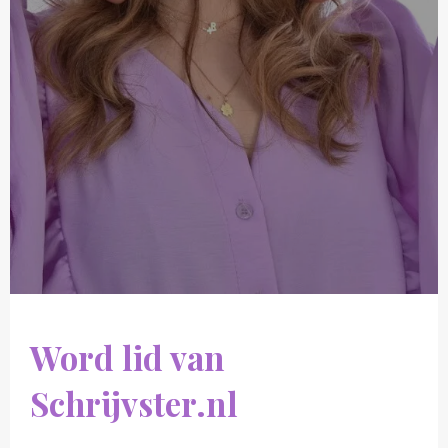
Word lid van
Schrijvster.nl