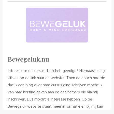
Bewegeluk.nu
Interesse in de cursus die ik heb gevolgd? Hiernaast kan je
klikken op de link naar de website. Toen de coach hoorde
dat ik een blog over haar cursus ging schrijven mocht ik
van haar korting geven aan de deelnemers die via mij
inschrijven. Dus mocht je interesse hebben. Op de
Bewegeluk website staat meer informatie en bij mij kan
je 20,- korting voor de cursus krijgen.